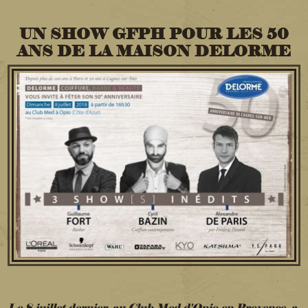
UN SHOW GFPH POUR LES 50
ANS DE LA MAISON DELORME