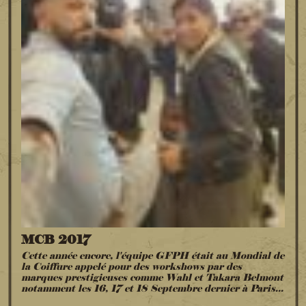
MCB 2017
Cette année encore, l'équipe GFPH était au Mondial de
la Coiffure appelé pour des workshows par des
marques prestigieuses comme Wahl et Takara Belmont
notamment les 16, 17 et 18 Septembre dernier à Paris...