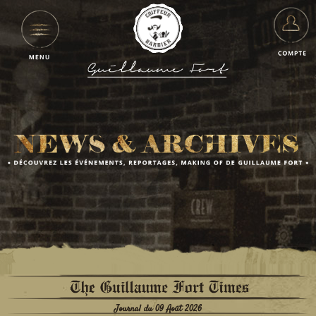
Journal du 09 Août 2026